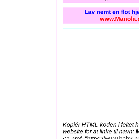
Lav nemt en flot h
www.Manola.
Kopiér HTML-koden i feltet 
website for at linke til navn: