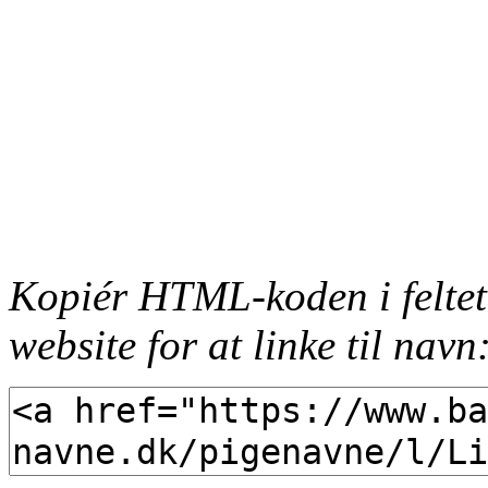
Kopiér HTML-koden i feltet
website for at linke til navn