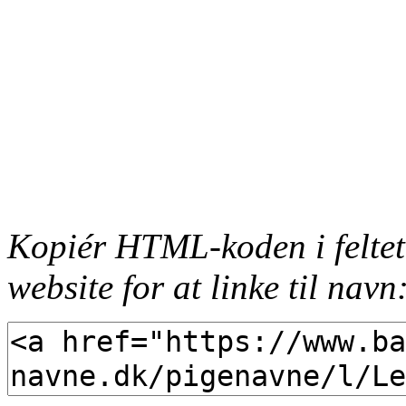
Kopiér HTML-koden i feltet
website for at linke til navn