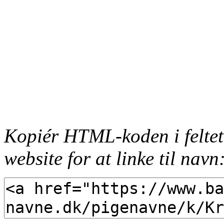
Kopiér HTML-koden i feltet
website for at linke til navn