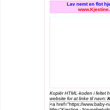
Lav nemt en flot h
www.Kjestine
Kopiér HTML-koden i feltet 
website for at linke til navn:
K