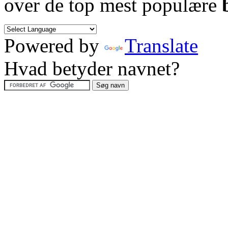
over de top mest populære
Powered by
Translate
Hvad betyder navnet?