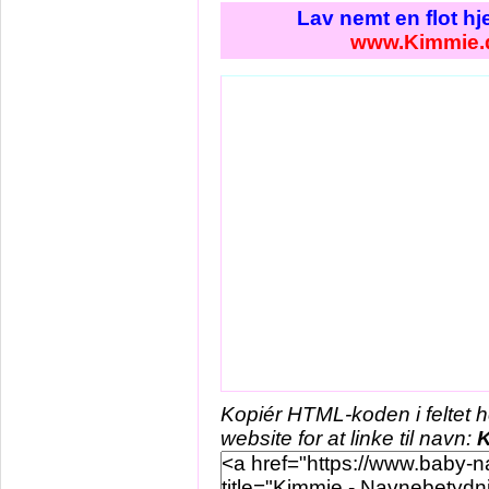
Lav nemt en flot h
www.Kimmie.
Kopiér HTML-koden i feltet 
website for at linke til navn: