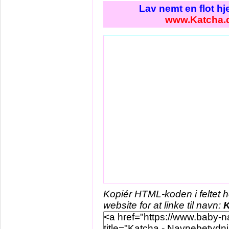
Lav nemt en flot h
www.Katcha.
Kopiér HTML-koden i feltet 
website for at linke til navn:
K