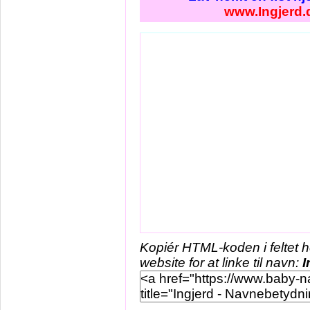
www.Ingjerd.
Kopiér HTML-koden i feltet 
website for at linke til navn:
I