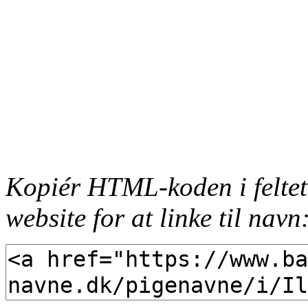
Kopiér HTML-koden i feltet
website for at linke til navn