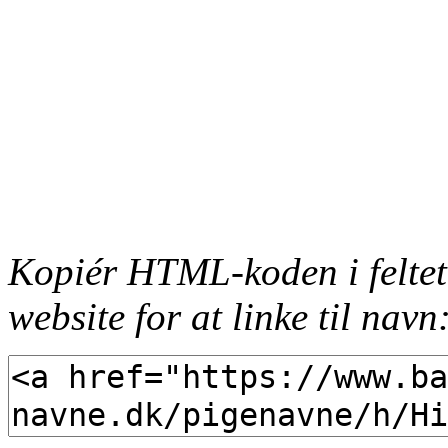
Kopiér HTML-koden i feltet
website for at linke til navn