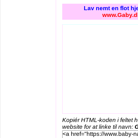
Lav nemt en flot h
www.Gaby.d
Kopiér HTML-koden i feltet 
website for at linke til navn: