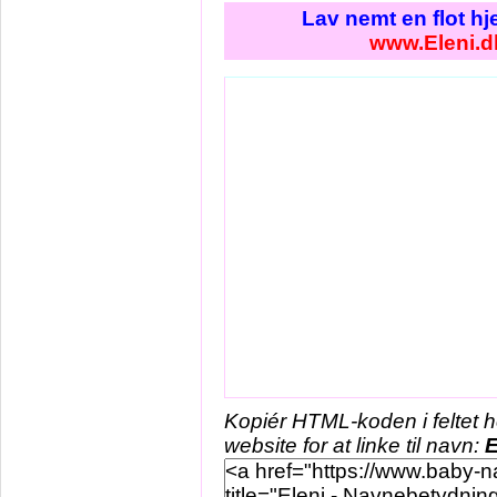
Lav nemt en flot h
www.Eleni.d
Kopiér HTML-koden i feltet 
website for at linke til navn:
E