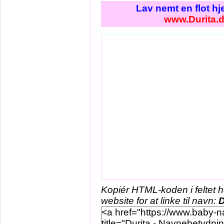
Lav nemt en flot h
www.Durita.
Kopiér HTML-koden i feltet 
website for at linke til navn:
D