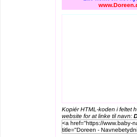
www.Doreen.
Kopiér HTML-koden i feltet 
website for at linke til navn: