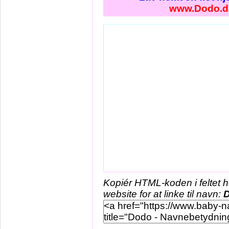
www.Dodo.d
Kopiér HTML-koden i feltet 
website for at linke til navn: