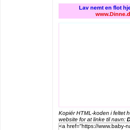
Lav nemt en flot h
www.Dinne.
Kopiér HTML-koden i feltet 
website for at linke til navn:
D