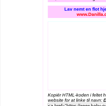
Lav nemt en flot h
www.Danilla.
Kopiér HTML-koden i feltet 
website for at linke til navn:
D