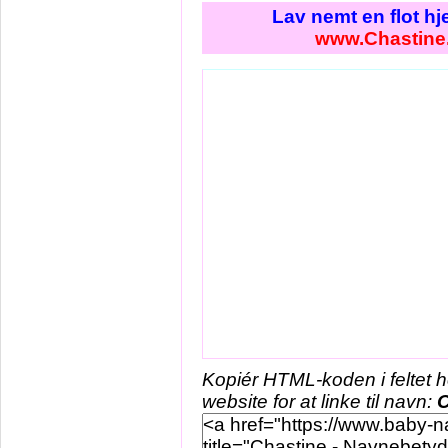
Lav nemt en flot h
www.Chastine
Kopiér HTML-koden i feltet 
website for at linke til navn:
C