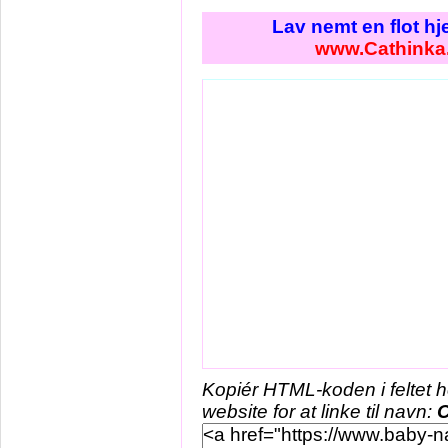
Lav nemt en flot h
www.Cathinka
Kopiér HTML-koden i feltet 
website for at linke til navn:
C