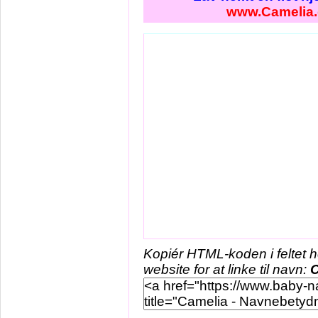
www.Camelia.
Kopiér HTML-koden i feltet 
website for at linke til navn:
C