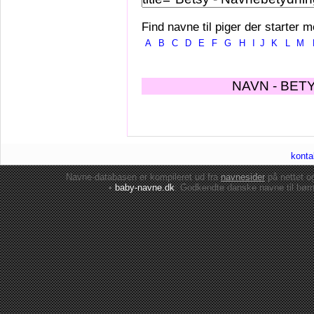
Find navne til piger der starter m
A
B
C
D
E
F
G
H
I
J
K
L
M
NAVN - BET
konta
Navne-databasen er kompileret ud fra
navnesider
på nettet 
•
baby-navne.dk
: Godkendte danske
navne til bør