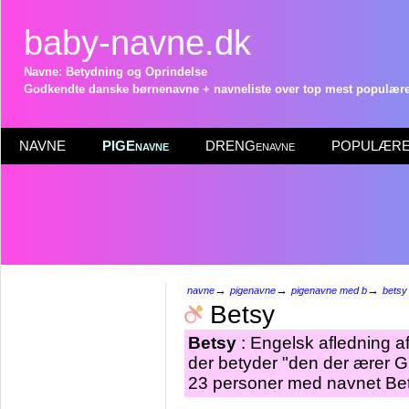
baby-navne.dk
Navne: Betydning og Oprindelse
Godkendte danske børnenavne + navneliste over top mest populære 
NAVNE
PIGEnavne
DRENGenavne
POPULÆRE 
→
→
→
navne
pigenavne
pigenavne med b
betsy
Betsy
Betsy
: Engelsk afledning a
der betyder "den der ærer Gu
23 personer med navnet Bet