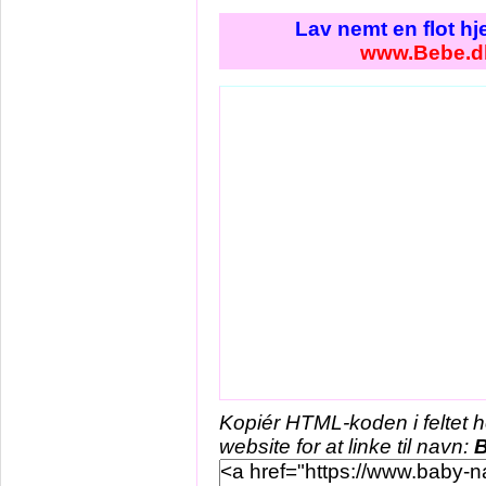
Lav nemt en flot h
www.Bebe.d
Kopiér HTML-koden i feltet 
website for at linke til navn: