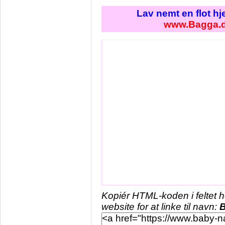
Lav nemt en flot h
www.Bagga.
Kopiér HTML-koden i feltet 
website for at linke til navn: