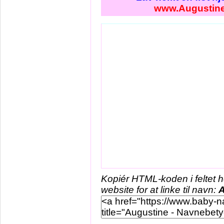
www.Augustine
Kopiér HTML-koden i feltet 
website for at linke til navn:
A