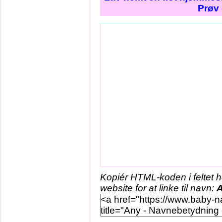
Prøv 
Kopiér HTML-koden i feltet 
website for at linke til navn: