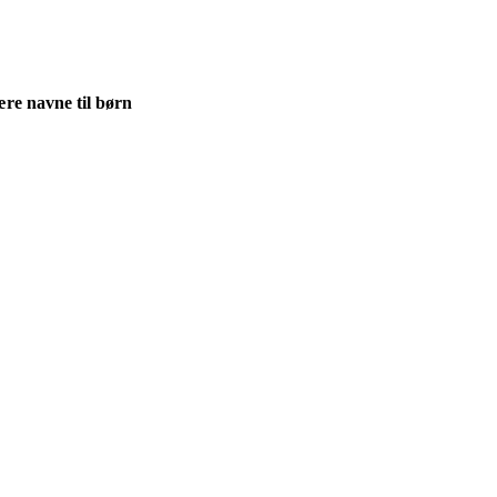
re navne til børn