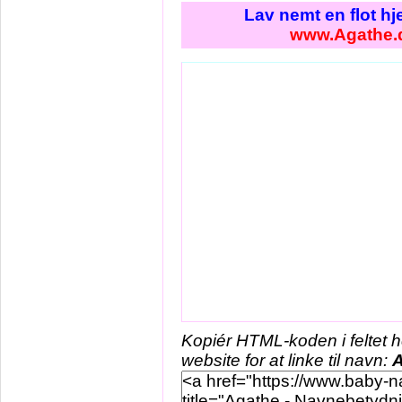
Lav nemt en flot h
www.Agathe.
Kopiér HTML-koden i feltet 
website for at linke til navn:
A