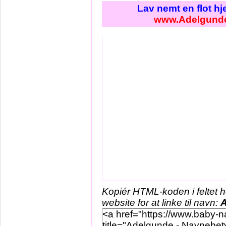
Lav nemt en flot h
www.Adelgund
Kopiér HTML-koden i feltet 
website for at linke til navn: