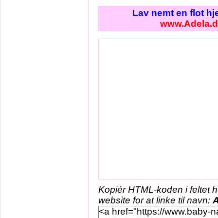
Lav nemt en flot h
www.Adela.
Kopiér HTML-koden i feltet 
website for at linke til navn:
A