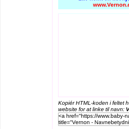
www.Vernon.
Kopiér HTML-koden i feltet 
website for at linke til navn:
V