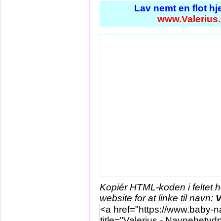
Lav nemt en flot h
www.Valerius
Kopiér HTML-koden i feltet 
website for at linke til navn:
V