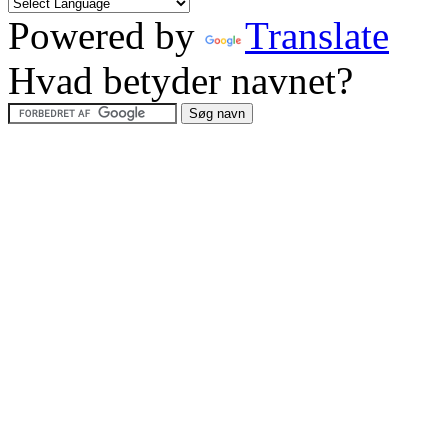
Powered by
Translate
Hvad betyder navnet?