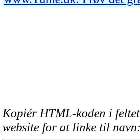
Kopiér HTML-koden i feltet
website for at linke til navn