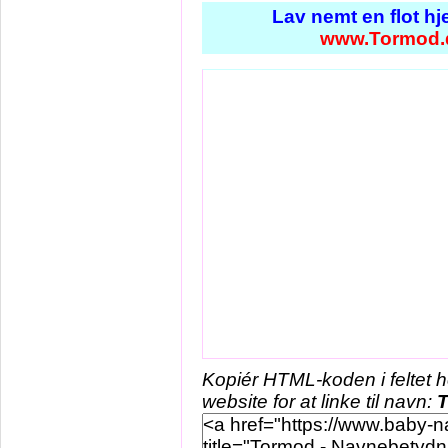
Lav nemt en flot h
www.Tormod.
Kopiér HTML-koden i feltet 
website for at linke til navn: