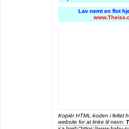
Lav nemt en flot h
www.Theiss.
Kopiér HTML-koden i feltet 
website for at linke til navn:
T