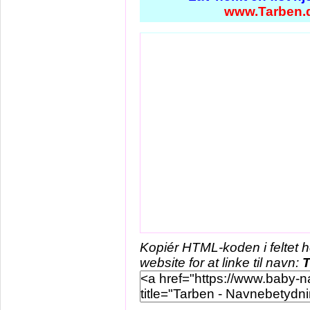
www.Tarben.
Kopiér HTML-koden i feltet 
website for at linke til navn:
T