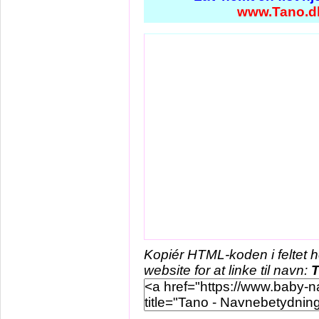
www.Tano.d
Kopiér HTML-koden i feltet 
website for at linke til navn: