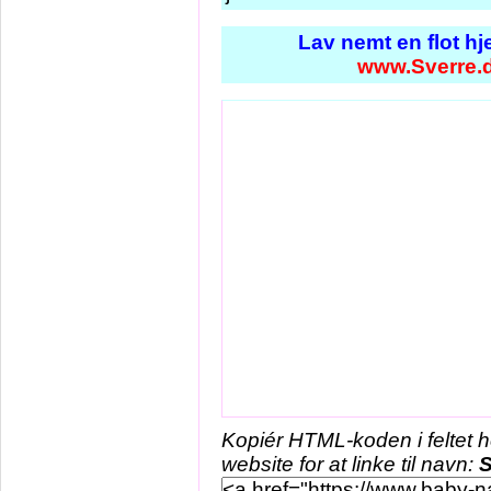
Lav nemt en flot h
www.Sverre.
Kopiér HTML-koden i feltet 
website for at linke til navn:
S