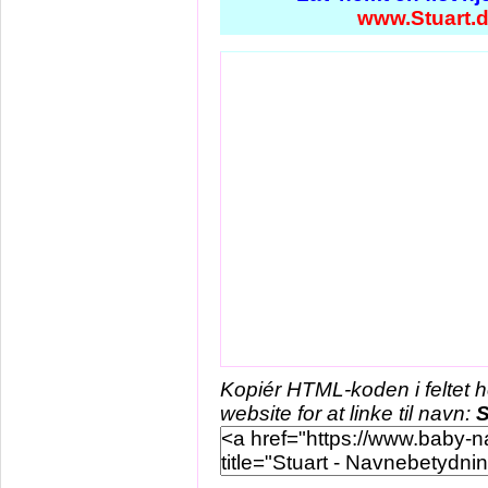
www.Stuart.
Kopiér HTML-koden i feltet 
website for at linke til navn:
S