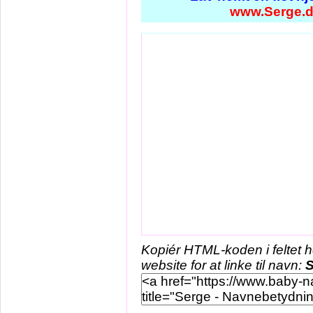
www.Serge.
Kopiér HTML-koden i feltet 
website for at linke til navn:
S