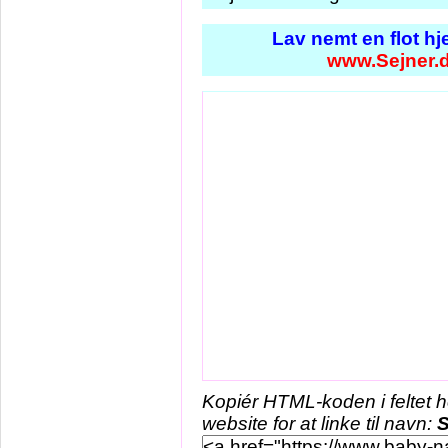
Lav nemt en flot h
www.Sejner.
Kopiér HTML-koden i feltet 
website for at linke til navn:
S