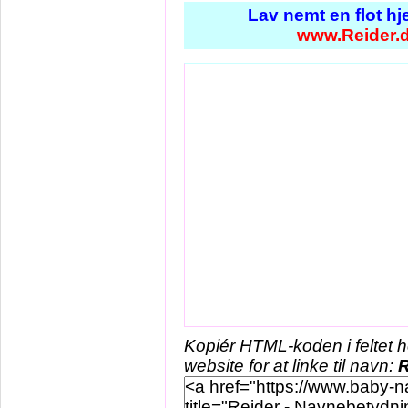
Lav nemt en flot h
www.Reider.
Kopiér HTML-koden i feltet 
website for at linke til navn:
R