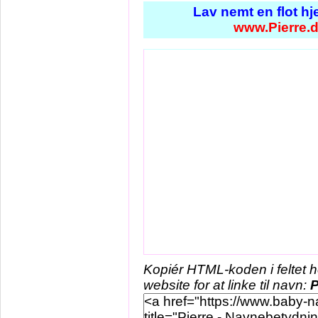
Lav nemt en flot h
www.Pierre.
Kopiér HTML-koden i feltet 
website for at linke til navn:
P