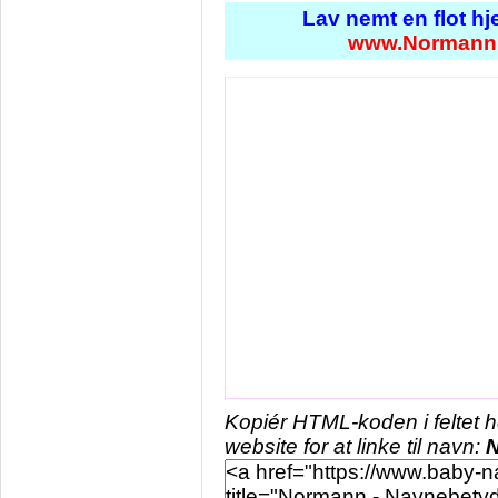
Lav nemt en flot h
www.Normann
Kopiér HTML-koden i feltet 
website for at linke til navn: