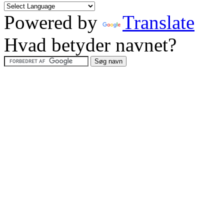
Powered by
Translate
Hvad betyder navnet?