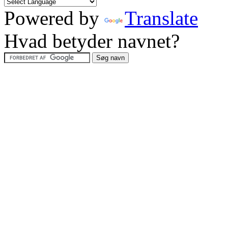
Powered by
Translate
Hvad betyder navnet?