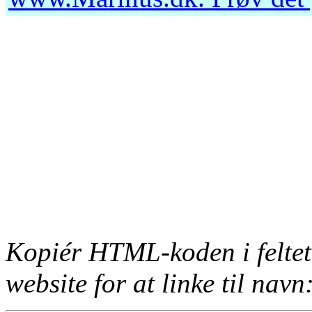
Kopiér HTML-koden i feltet
website for at linke til navn