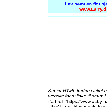
Lav nemt en flot h
www.Larry.d
Kopiér HTML-koden i feltet 
website for at linke til navn:
L