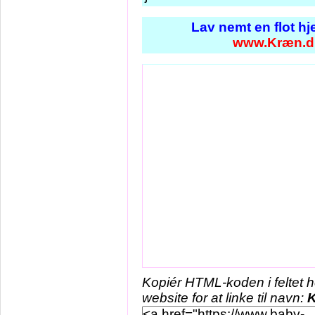
Lav nemt en flot h
www.Kræn.d
Kopiér HTML-koden i feltet 
website for at linke til navn: