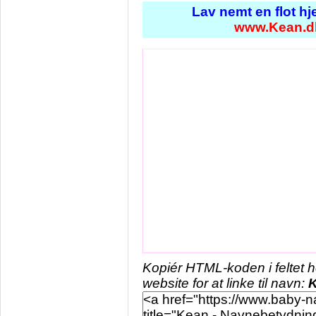
Lav nemt en flot h
www.Kean.d
Kopiér HTML-koden i feltet 
website for at linke til navn: