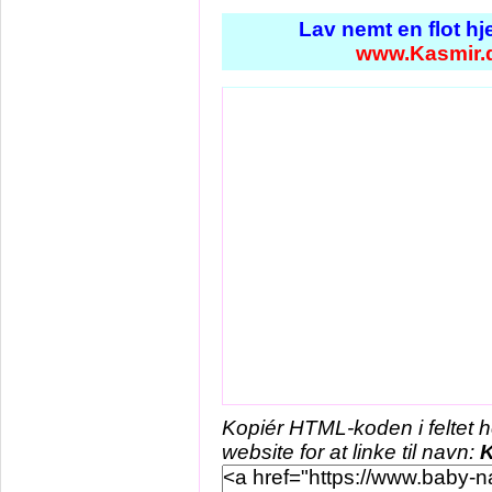
Lav nemt en flot h
www.Kasmir.
Kopiér HTML-koden i feltet 
website for at linke til navn:
K